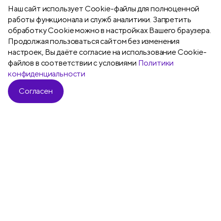
Наш сайт использует Сookie-файлы для полноценной
внимания
работы функционала и служб аналитики. Запретить
обработку Cookie можно в настройках Вашего браузера.
Продолжая пользоваться сайтом без изменения
настроек, Вы даёте согласие на использование Cookie-
файлов в соответствии с условиями
Политики
конфиденциальности
Согласен
Подробнее
Все
Ручки шариковые
Ручки гелевы