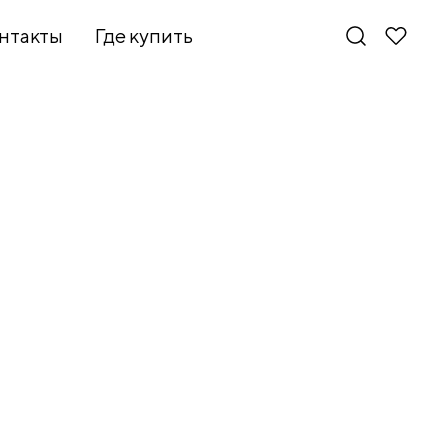
нтакты
Где купить
Новинки