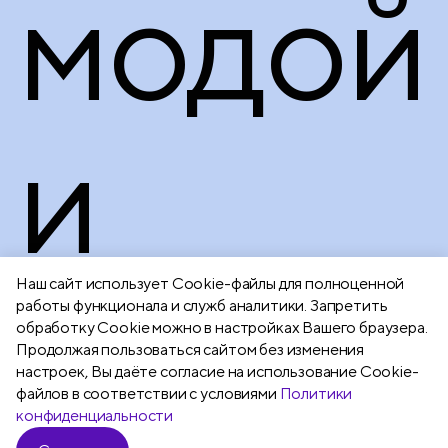
модой
и
стрем
Наш сайт использует Сookie-файлы для полноценной
работы функционала и служб аналитики. Запретить
обработку Cookie можно в настройках Вашего браузера.
Продолжая пользоваться сайтом без изменения
настроек, Вы даёте согласие на использование Cookie-
файлов в соответствии с условиями
Политики
конфиденциальности