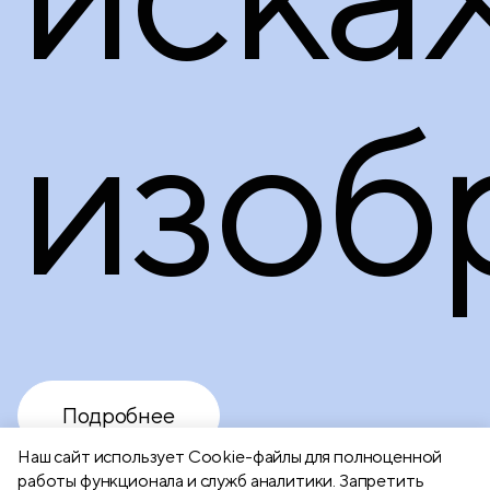
изоб
Подробнее
Наш сайт использует Сookie-файлы для полноценной
работы функционала и служб аналитики. Запретить