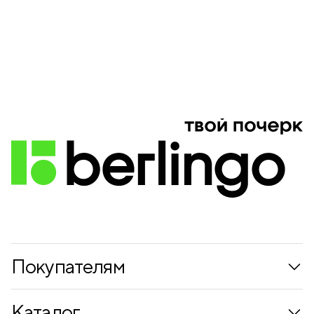
Покупателям
Коллекции
Каталог