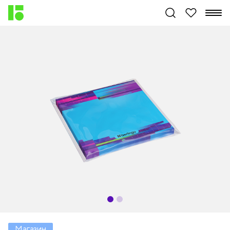
Магазин