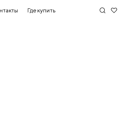
нтакты
Где купить
Новинки