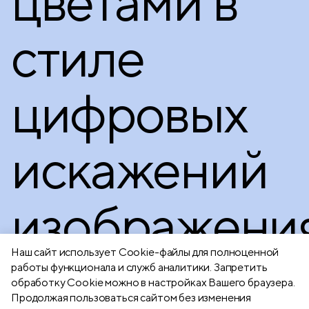
цветами в
стиле
цифровых
искажений
изображения
Наш сайт использует Сookie-файлы для полноценной
работы функционала и служб аналитики. Запретить
обработку Cookie можно в настройках Вашего браузера.
Продолжая пользоваться сайтом без изменения