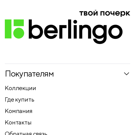
Покупателям
Коллекции
Где купить
Компания
Контакты
Обратная связь