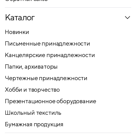
Каталог
Новинки
Письменные принадлежности
Канцелярские принадлежности
Папки, архиваторы
Чертежные принадлежности
Хобби и творчество
Презентационное оборудование
Школьный текстиль
Бумажная продукция