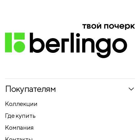
Покупателям
Коллекции
Где купить
Компания
Контакты