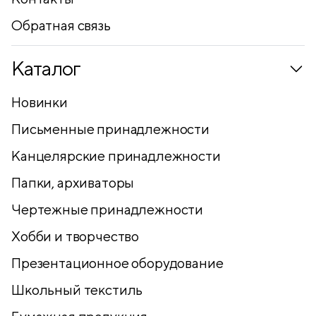
Обратная связь
Каталог
Новинки
Письменные принадлежности
Канцелярские принадлежности
Папки, архиваторы
Чертежные принадлежности
Хобби и творчество
Презентационное оборудование
Школьный текстиль