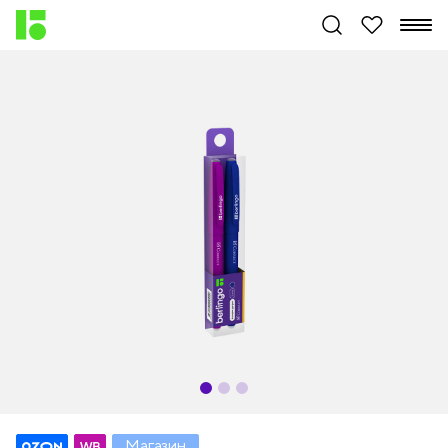
Магазин