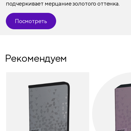
подчеркивает мерцание золотого оттенка.
Посмотреть
Рекомендуем