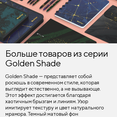
Больше товаров из серии
Golden Shade
Golden Shade — представляет собой
роскошь в современном стиле, которая
выглядит естественно, а не вызывающе.
Этот эффект достигается благодаря
хаотичным брызгам и линиям. Узор
имитирует текстуру и цвет натурального
мрамора. Темный матовый фон