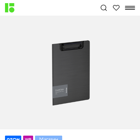
Магазин