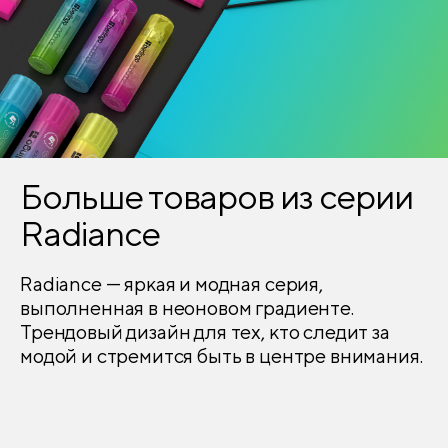
Больше товаров из серии
Radiance
Radiance — яркая и модная серия,
выполненная в неоновом градиенте.
Трендовый дизайн для тех, кто следит за
модой и стремится быть в центре внимания.