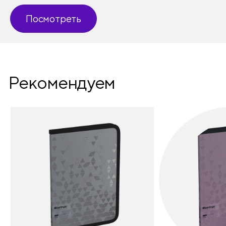
Посмотреть
Рекомендуем