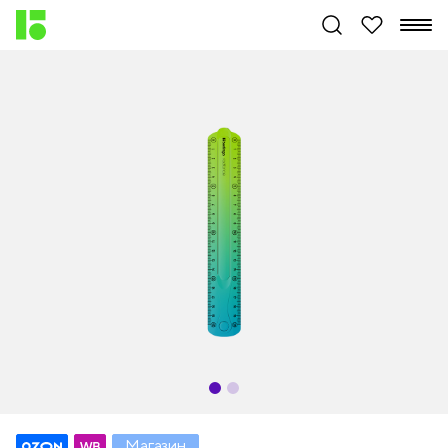
Магазин