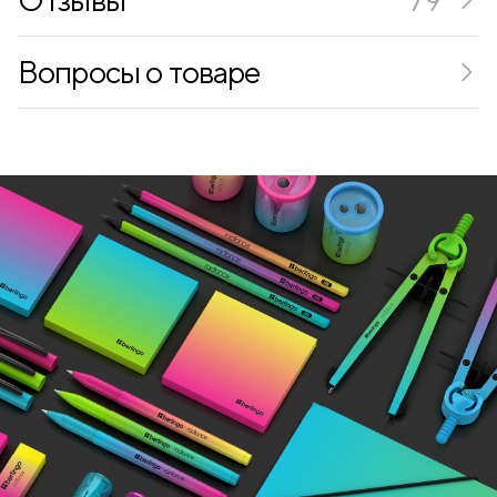
Вопросы о товаре